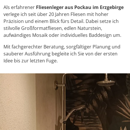
Als erfahrener
Fliesenleger aus Pockau im Erzgebirge
verlege ich seit über 20 Jahren Fliesen mit hoher
Präzision und einem Blick fürs Detail. Dabei setze ich
stilvolle Großformatfliesen, edlen Naturstein,
aufwändiges Mosaik oder individuelles Baddesign um.
Mit fachgerechter Beratung, sorgfältiger Planung und
sauberer Ausführung begleite ich Sie von der ersten
Idee bis zur letzten Fuge.