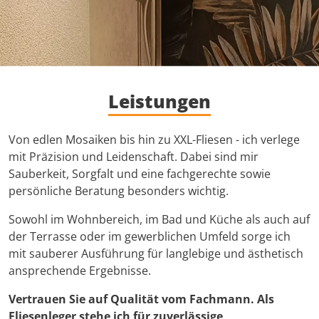
Leistungen
Von edlen Mosaiken bis hin zu XXL-Fliesen - ich verlege
mit Präzision und Leidenschaft. Dabei sind mir
Sauberkeit, Sorgfalt und eine fachgerechte sowie
persönliche Beratung besonders wichtig.
Sowohl im Wohnbereich, im Bad und Küche als auch auf
der Terrasse oder im gewerblichen Umfeld sorge ich
mit sauberer Ausführung für langlebige und ästhetisch
ansprechende Ergebnisse.
Vertrauen Sie auf Qualität vom Fachmann. Als
Fliesenleger stehe ich für zuverlässige