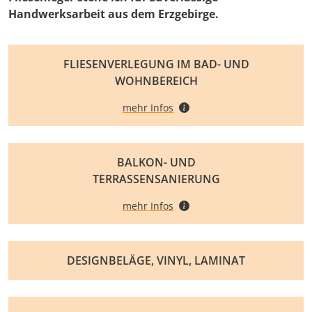
Handwerksarbeit aus dem Erzgebirge.
FLIESENVERLEGUNG IM BAD- UND
WOHNBEREICH
mehr Infos
BALKON- UND
TERRASSENSANIERUNG
mehr Infos
DESIGNBELÄGE, VINYL, LAMINAT