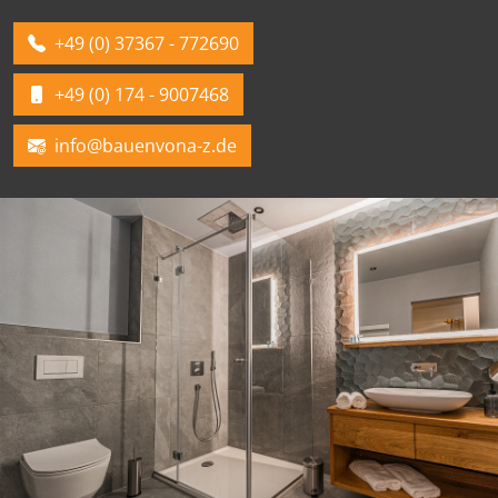
+49 (0) 37367 - 772690
+49 (0) 174 - 9007468
info@bauenvona-z.de